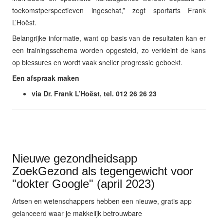
toekomstperspectieven ingeschat,” zegt sportarts Frank
L’Hoëst.
Belangrijke informatie, want op basis van de resultaten kan er
een trainingsschema worden opgesteld, zo verkleint de kans
op blessures en wordt vaak sneller progressie geboekt.
Een afspraak maken
via
Dr. Frank L’Hoëst, tel. 012 26 26 23
Nieuwe gezondheidsapp
ZoekGezond als tegengewicht voor
"dokter Google" (april 2023)
Artsen en wetenschappers hebben een nieuwe, gratis app
gelanceerd waar je makkelijk betrouwbare